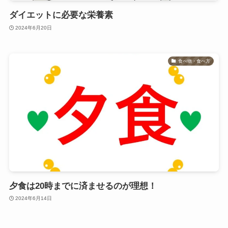
ダイエットに必要な栄養素
2024年6月20日
食べ物・食べ方
夕食は20時までに済ませるのが理想！
2024年6月14日