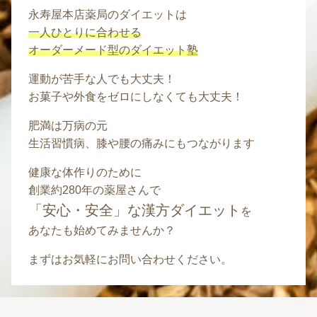
永寿屋本店薬局のダイエットは
一人ひとりに合わせる
オーダーメード型のダイエット塾
運動が苦手な人でも大丈夫！
お菓子や外食をゼロにしなくても大丈夫！
肥満は万病の元
生活習慣病、膝や腰の痛みにもつながります
健康な体作りのために
創業約280年の薬屋さんで
「安心・安全」な漢方ダイエット
を
あなたも始めてみませんか？
まずはお気軽にお問い合わせください。