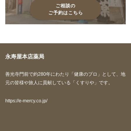
ご相談の
ご予約はこちら
永寿屋本店薬局
善光寺門前で約280年にわたり「健康のプロ」として、地
元の皆様や旅人に貢献している「くすりや」です。
https://e-mercy.co.jp/