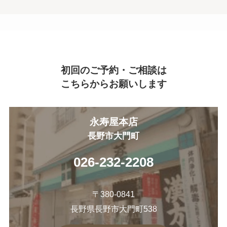
初回のご予約・ご相談は
こちらからお願いします
永寿屋本店
長野市大門町
026-232-2208
〒380-0841
長野県長野市大門町538