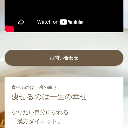
お問い合わせ
食べるのは一瞬の幸せ
痩せるのは一生の幸せ
なりたい自分になれる
「漢方ダイエット」