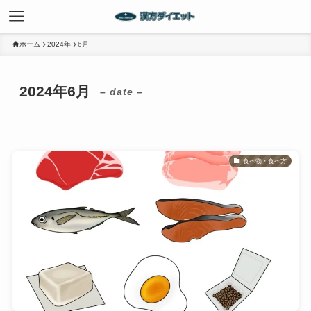
ホーム
2024年
6月
2024年6月
– date –
食べ物・食べ方