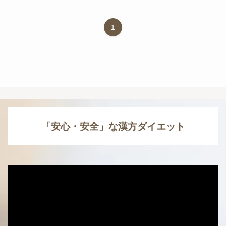
1
「安心・安全」な漢方ダイエット