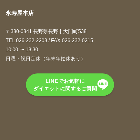
永寿屋本店
〒380-0841 長野県長野市大門町538
TEL
026-232-2208
/ FAX 026-232-0215
10:00 〜 18:30
日曜・祝日定休（年末年始休あり）
LINEでお気軽に
ダイエットに関するご質問