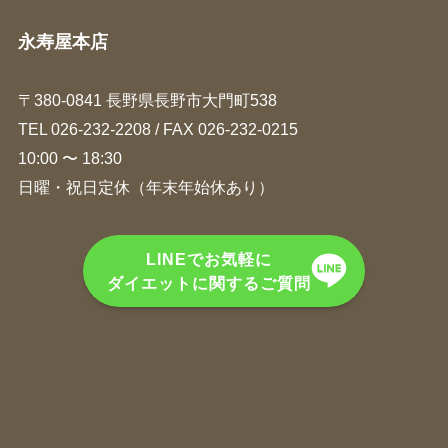
永寿屋本店
〒380-0841 長野県長野市大門町538
TEL
026-232-2208
/ FAX 026-232-0215
10:00 〜 18:30
日曜・祝日定休（年末年始休あり）
LINEでお気軽に
ダイエットに関するご質問