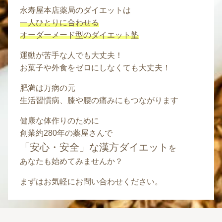
永寿屋本店薬局のダイエットは
一人ひとりに合わせる
オーダーメード型のダイエット塾
運動が苦手な人でも大丈夫！
お菓子や外食をゼロにしなくても大丈夫！
肥満は万病の元
生活習慣病、膝や腰の痛みにもつながります
健康な体作りのために
創業約280年の薬屋さんで
「安心・安全」な漢方ダイエット
を
あなたも始めてみませんか？
まずはお気軽にお問い合わせください。