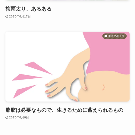
梅雨太り、あるある
2025年6月17日
生活での工夫
脂肪は必要なもので、生きるために蓄えられるもの
2025年6月6日