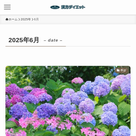
ホーム
2025年
6月
2025年6月
– date –
季節