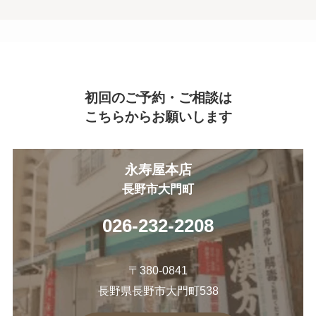
初回のご予約・ご相談は
こちらからお願いします
永寿屋本店
長野市大門町
026-232-2208
〒380-0841
長野県長野市大門町538