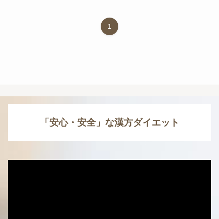
1
「安心・安全」な漢方ダイエット