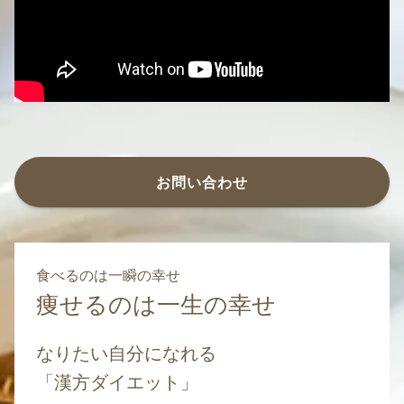
お問い合わせ
食べるのは一瞬の幸せ
痩せるのは一生の幸せ
なりたい自分になれる
「漢方ダイエット」