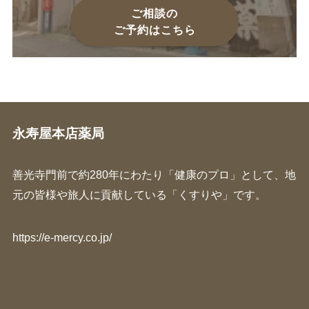
ご相談の
ご予約はこちら
永寿屋本店薬局
善光寺門前で約280年にわたり「健康のプロ」として、地
元の皆様や旅人に貢献している「くすりや」です。
https://e-mercy.co.jp/