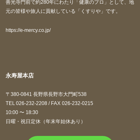
善光寺門前で約280年にわたり「健康のプロ」として、地
元の皆様や旅人に貢献している「くすりや」です。
https://e-mercy.co.jp/
永寿屋本店
〒380-0841 長野県長野市大門町538
TEL
026-232-2208
/ FAX 026-232-0215
10:00 〜 18:30
日曜・祝日定休（年末年始休あり）