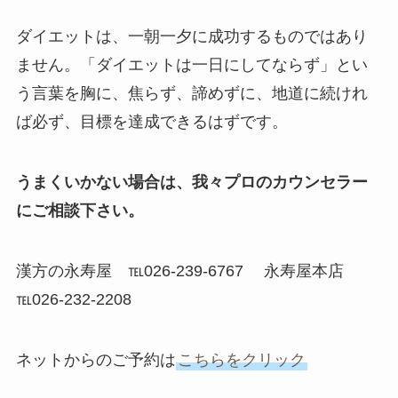
ダイエットは、一朝一夕に成功するものではあり
ません。「ダイエットは一日にしてならず」とい
う言葉を胸に、焦らず、諦めずに、地道に続けれ
ば必ず、目標を達成できるはずです。
うまくいかない場合は、我々プロのカウンセラー
にご相談下さい。
漢方の永寿屋 ℡026-239-6767 永寿屋本店
℡026-232-2208
ネットからのご予約は
こちらをクリック