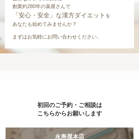
創業約280年の薬屋さんで
「安心・安全」な漢方ダイエット
を
あなたも始めてみませんか？
まずはお気軽にお問い合わせください。
初回のご予約・ご相談は
こちらからお願いします
永寿屋本店