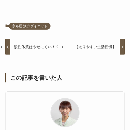
永寿屋 漢方ダイエット
酸性体質はやせにくい！？
【太りやすい生活習慣】
この記事を書いた人