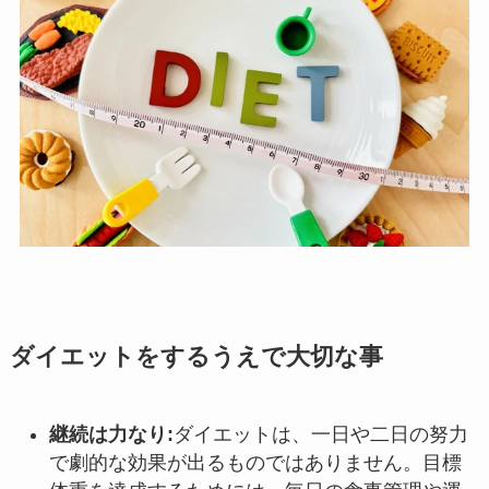
ダイエットをするうえで大切な事
継続は力なり
:
ダイエットは、一日や二日の努力
で劇的な効果が出るものではありません。目標