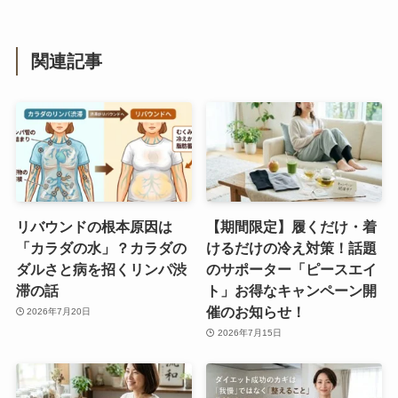
関連記事
リバウンドの根本原因は
【期間限定】履くだけ・着
「カラダの水」？カラダの
けるだけの冷え対策！話題
ダルさと病を招くリンパ渋
のサポーター「ピースエイ
滞の話
ト」お得なキャンペーン開
催のお知らせ！
2026年7月20日
2026年7月15日