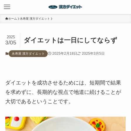
ホーム
永寿屋 漢方ダイエット
2025
ダイエットは一日にしてならず
3/05
2025年2月18日
2025年3月5日
永寿屋 漢方ダイエット
ダイエットを成功させるためには、短期間で結果
を求めずに、長期的な視点で地道に続けることが
大切であるということです。