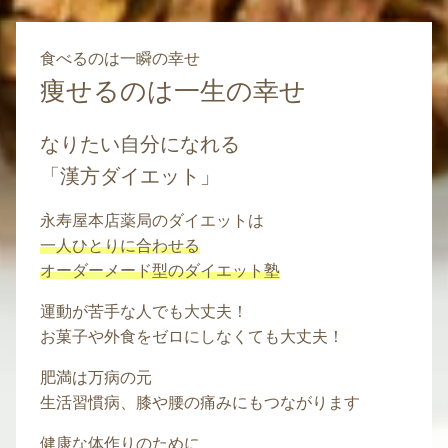
食べるのは一瞬の幸せ
痩せるのは一生の幸せ
なりたい自分になれる
「漢方ダイエット」
永寿屋本店薬局のダイエットは
一人ひとりに合わせる
オーダーメード型のダイエット塾
運動が苦手な人でも大丈夫！
お菓子や外食をゼロにしなくても大丈夫！
肥満は万病の元
生活習慣病、膝や腰の痛みにもつながります
健康な体作りのために