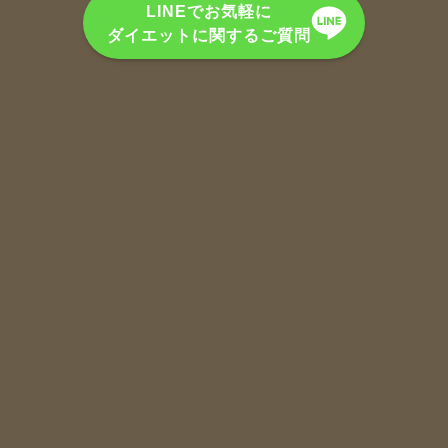
LINEでお気軽に
ダイエットに関するご質問