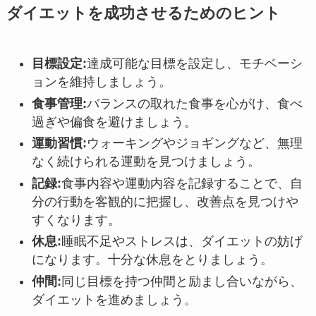
ダイエットを成功させるためのヒント
目標設定
:
達成可能な目標を設定し、モチベーシ
ョンを維持しましょう。
食事管理
:
バランスの取れた食事を心がけ、食べ
過ぎや偏食を避けましょう。
運動習慣
:
ウォーキングやジョギングなど、無理
なく続けられる運動を見つけましょう。
記録
:
食事内容や運動内容を記録することで、自
分の行動を客観的に把握し、改善点を見つけや
すくなります。
休息
:
睡眠不足やストレスは、ダイエットの妨げ
になります。十分な休息をとりましょう。
仲間
:
同じ目標を持つ仲間と励まし合いながら、
ダイエットを進めましょう。