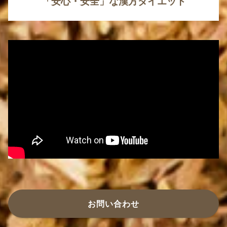
「安心・安全」な漢方ダイエット
お問い合わせ