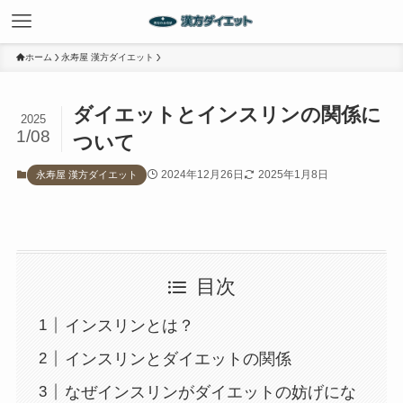
ホーム
永寿屋 漢方ダイエット
ダイエットとインスリンの関係に
2025
1/08
ついて
2024年12月26日
2025年1月8日
永寿屋 漢方ダイエット
目次
インスリンとは？
インスリンとダイエットの関係
なぜインスリンがダイエットの妨げにな