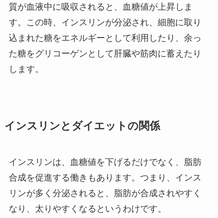
質が血液中に吸収されると、血糖値が上昇しま
す。この時、インスリンが分泌され、細胞に取り
込まれた糖をエネルギーとして利用したり、余っ
た糖をグリコーゲンとして肝臓や筋肉に蓄えたり
します。
インスリンとダイエットの関係
インスリンは、血糖値を下げるだけでなく、脂肪
合成を促進する働きもあります。つまり、インス
リンが多く分泌されると、脂肪が合成されやすく
なり、太りやすくなるというわけです。