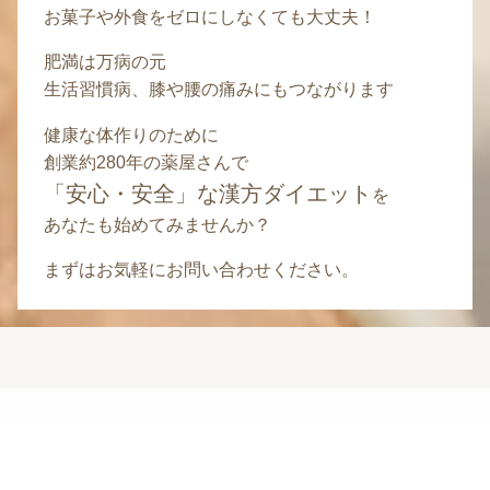
お菓子や外食をゼロにしなくても大丈夫！
肥満は万病の元
生活習慣病、膝や腰の痛みにもつながります
健康な体作りのために
創業約280年の薬屋さんで
「安心・安全」な漢方ダイエット
を
あなたも始めてみませんか？
まずはお気軽にお問い合わせください。