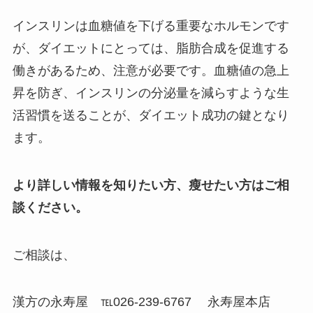
インスリンは血糖値を下げる重要なホルモンです
が、ダイエットにとっては、脂肪合成を促進する
働きがあるため、注意が必要です。血糖値の急上
昇を防ぎ、インスリンの分泌量を減らすような生
活習慣を送ることが、ダイエット成功の鍵となり
ます。
より詳しい情報を知りたい方、瘦せたい方はご相
談ください。
ご相談は、
漢方の永寿屋 ℡026-239-6767 永寿屋本店