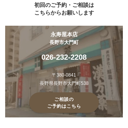
初回のご予約・ご相談は
こちらからお願いします
永寿屋本店
長野市大門町
026-232-2208
〒380-0841
長野県長野市大門町538
ご相談の
ご予約はこちら