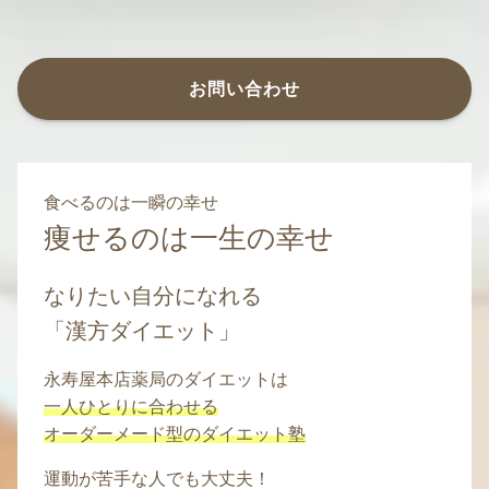
お問い合わせ
食べるのは一瞬の幸せ
痩せるのは一生の幸せ
なりたい自分になれる
「漢方ダイエット」
永寿屋本店薬局のダイエットは
一人ひとりに合わせる
オーダーメード型のダイエット塾
運動が苦手な人でも大丈夫！