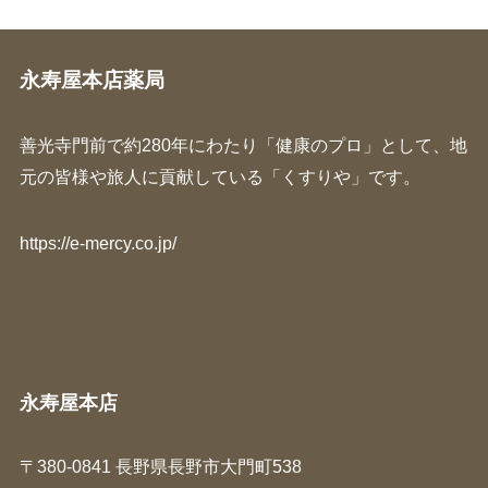
永寿屋本店薬局
善光寺門前で約280年にわたり「健康のプロ」として、地
元の皆様や旅人に貢献している「くすりや」です。
https://e-mercy.co.jp/
永寿屋本店
〒380-0841 長野県長野市大門町538