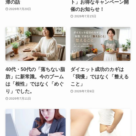
滞の話
ト」お得なキャンペーン開
催のお知らせ！
2026年7月20日
2026年7月15日
40代・50代の「落ちない脂
ダイエット成功のカギは
肪」に新常識。今のブーム
「我慢」ではなく「整える
は「根性」ではなく「めぐ
こと」
り」でした。
2026年7月9日
2026年7月11日