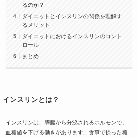
るのか？
ダイエットとインスリンの関係を理解す
るメリット
ダイエットにおけるインスリンのコント
ロール
まとめ
インスリンとは？
インスリンは、膵臓から分泌されるホルモンで、
血糖値を下げる働きがあります。食事で摂った糖