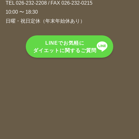
TEL
026-232-2208
/ FAX 026-232-0215
10:00 〜 18:30
日曜・祝日定休（年末年始休あり）
LINEでお気軽に
ダイエットに関するご質問