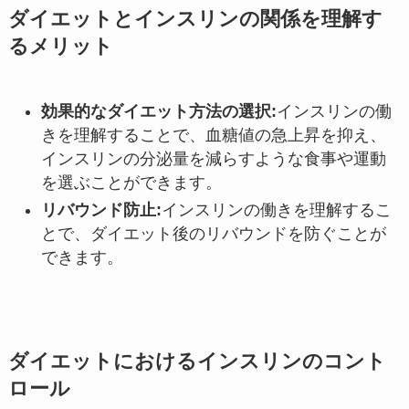
ダイエットとインスリンの関係を理解す
るメリット
効果的なダイエット方法の選択
:
インスリンの働
きを理解することで、血糖値の急上昇を抑え、
インスリンの分泌量を減らすような食事や運動
を選ぶことができます。
リバウンド防止
:
インスリンの働きを理解するこ
とで、ダイエット後のリバウンドを防ぐことが
できます。
ダイエットにおけるインスリンのコント
ロール