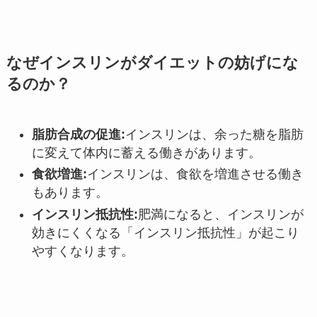
なぜインスリンがダイエットの妨げにな
るのか？
脂肪合成の促進
:
インスリンは、余った糖を脂肪
に変えて体内に蓄える働きがあります。
食欲増進
:
インスリンは、食欲を増進させる働き
もあります。
インスリン抵抗性
:
肥満になると、インスリンが
効きにくくなる「インスリン抵抗性」が起こり
やすくなります。