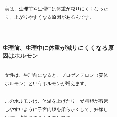
実は、生理前や生理中は体重が減りにくくなった
り、上がりやすくなる原因があるんです。
生理前、生理中に体重が減りにくくなる原
因はホルモン
女性は、生理前になると、プロゲステロン（黄体
ホルモン）というホルモンが増えます。
このホルモンは、体温を上げたり、受精卵が着床
しやすいように子宮内膜を柔らかくして、妊娠し