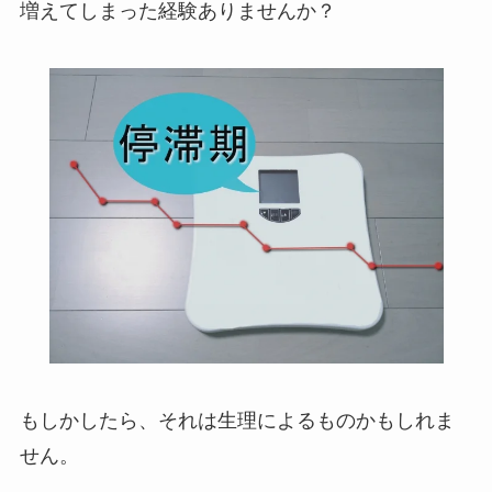
増えてしまった経験ありませんか？
もしかしたら、それは生理によるものかもしれま
せん。