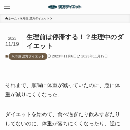
ホーム
永寿屋 漢方ダイエット
生理前は停滞する！？生理中のダ
2023
11/19
イエット
2023年11月6日
2023年11月19日
永寿屋 漢方ダイエット
それまで、順調に体重が減っていたのに、急に体
重が減りにくくなった。
ダイエットを始めて、食べ過ぎたり飲みすぎたり
してないのに、体重が落ちにくくなったり、逆に