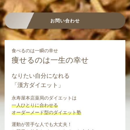
お問い合わせ
食べるのは一瞬の幸せ
痩せるのは一生の幸せ
なりたい自分になれる
「漢方ダイエット」
永寿屋本店薬局のダイエットは
一人ひとりに合わせる
オーダーメード型のダイエット塾
運動が苦手な人でも大丈夫！