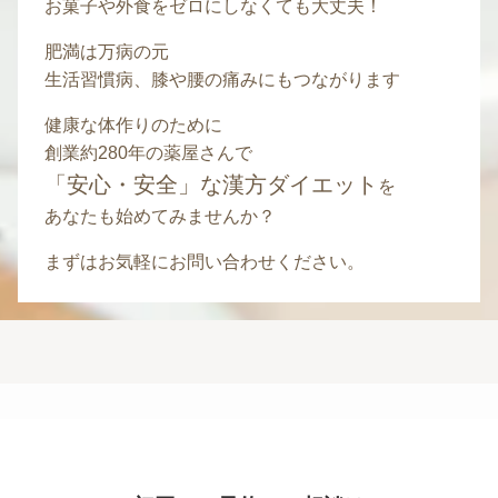
お菓子や外食をゼロにしなくても大丈夫！
肥満は万病の元
生活習慣病、膝や腰の痛みにもつながります
健康な体作りのために
創業約280年の薬屋さんで
「安心・安全」な漢方ダイエット
を
あなたも始めてみませんか？
まずはお気軽にお問い合わせください。