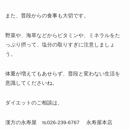
また、普段からの食事も大切です。
野菜や、海草などからビタミンや、ミネラルをた
っぷり摂って、塩分の取りすぎに注意しましょ
う。
体重が増えてもあせらず、普段と変わない生活を
意識してくださいね。
ダイエットのご相談は、
漢方の永寿屋 ℡026-239-6767 永寿屋本店