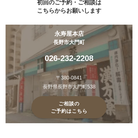
初回のご予約・ご相談は
こちらからお願いします
永寿屋本店
長野市大門町
026-232-2208
〒380-0841
長野県長野市大門町538
ご相談の
ご予約はこちら