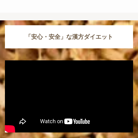
「安心・安全」な漢方ダイエット