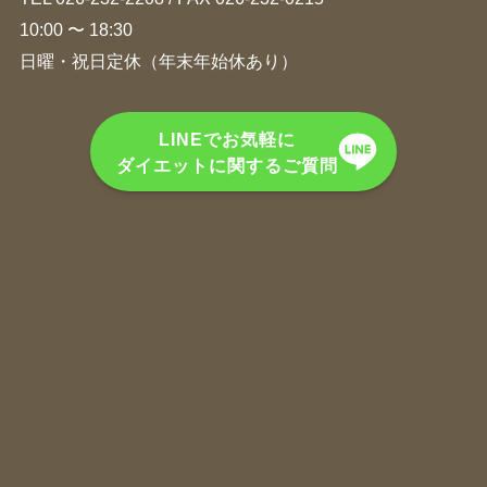
10:00 〜 18:30
日曜・祝日定休（年末年始休あり）
LINEでお気軽に
ダイエットに関するご質問