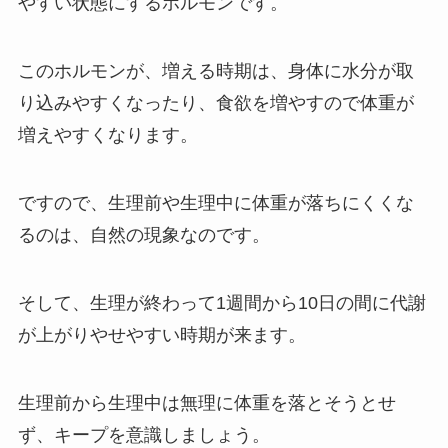
やすい状態にするホルモンです。
このホルモンが、増える時期は、身体に水分が取
り込みやすくなったり、食欲を増やすので体重が
増えやすくなります。
ですので、生理前や生理中に体重が落ちにくくな
るのは、自然の現象なのです。
そして、生理が終わって1週間から10日の間に代謝
が上がりやせやすい時期が来ます。
生理前から生理中は無理に体重を落とそうとせ
ず、キープを意識しましょう。