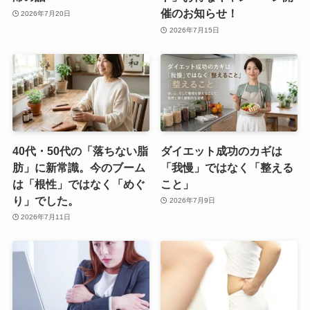
催のお知らせ！
2026年7月20日
2026年7月15日
40代・50代の「落ちない脂
ダイエット成功のカギは
肪」に新常識。今のブーム
「我慢」ではなく「整える
は「根性」ではなく「めぐ
こと」
り」でした。
2026年7月9日
2026年7月11日